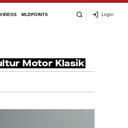
Login
VIDEOS
MLDPOINTS
ltur Motor Klasik