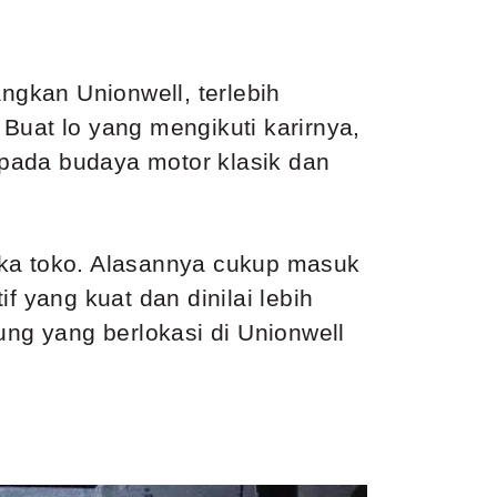
ngkan Unionwell, terlebih
Buat lo yang mengikuti karirnya,
s pada budaya motor klasik dan
uka toko. Alasannya cukup masuk
f yang kuat dan dinilai lebih
dung yang berlokasi di Unionwell