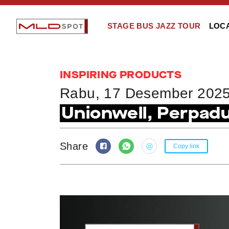
STAGE BUS JAZZ TOUR
LOC
INSPIRING PRODUCTS
Rabu, 17 Desember 202
Unionwell, Perpadu
Share
Copy link