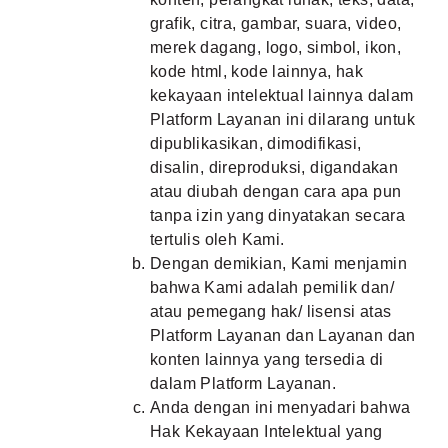
grafik, citra, gambar, suara, video,
merek dagang, logo, simbol, ikon,
kode html, kode lainnya, hak
kekayaan intelektual lainnya dalam
Platform Layanan ini dilarang untuk
dipublikasikan, dimodifikasi,
disalin, direproduksi, digandakan
atau diubah dengan cara apa pun
tanpa izin yang dinyatakan secara
tertulis oleh Kami.
Dengan demikian, Kami menjamin
bahwa Kami adalah pemilik dan/
atau pemegang hak/ lisensi atas
Platform Layanan dan Layanan dan
konten lainnya yang tersedia di
dalam Platform Layanan.
Anda dengan ini menyadari bahwa
Hak Kekayaan Intelektual yang