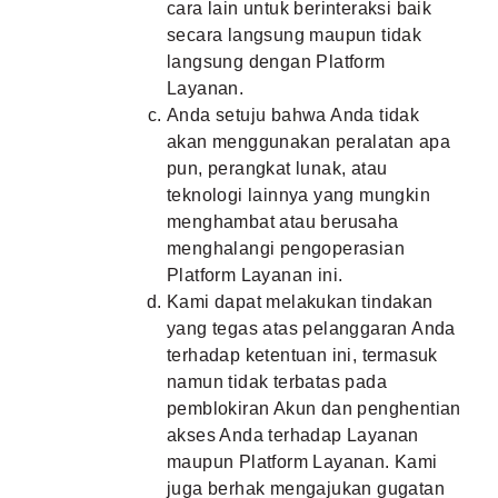
cara lain untuk berinteraksi baik
secara langsung maupun tidak
langsung dengan Platform
Layanan.
Anda setuju bahwa Anda tidak
akan menggunakan peralatan apa
pun, perangkat lunak, atau
teknologi lainnya yang mungkin
menghambat atau berusaha
menghalangi pengoperasian
Platform Layanan ini.
Kami dapat melakukan tindakan
yang tegas atas pelanggaran Anda
terhadap ketentuan ini, termasuk
namun tidak terbatas pada
pemblokiran Akun dan penghentian
akses Anda terhadap Layanan
maupun Platform Layanan. Kami
juga berhak mengajukan gugatan