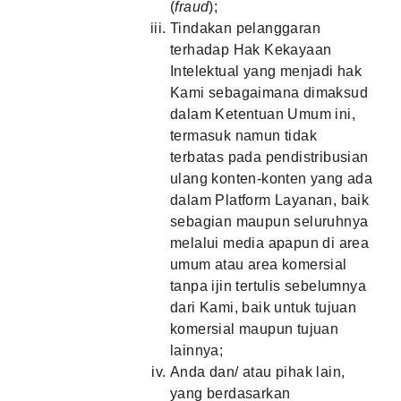
(
fraud
);
Tindakan pelanggaran
terhadap Hak Kekayaan
Intelektual yang menjadi hak
Kami sebagaimana dimaksud
dalam Ketentuan Umum ini,
termasuk namun tidak
terbatas pada pendistribusian
ulang konten-konten yang ada
dalam Platform Layanan, baik
sebagian maupun seluruhnya
melalui media apapun di area
umum atau area komersial
tanpa ijin tertulis sebelumnya
dari Kami, baik untuk tujuan
komersial maupun tujuan
lainnya;
Anda dan/ atau pihak lain,
yang berdasarkan