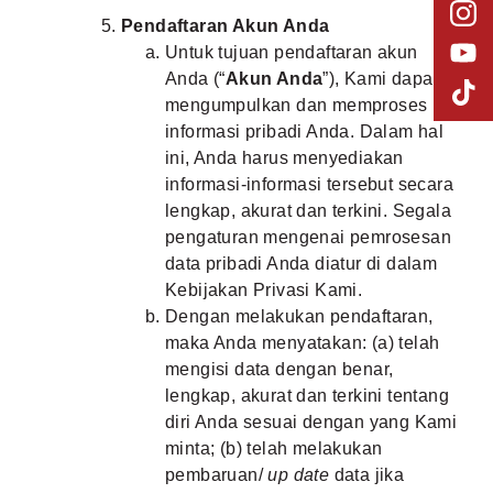
Pendaftaran Akun Anda
Untuk tujuan pendaftaran akun
Anda (“
Akun Anda
”), Kami dapat
mengumpulkan dan memproses
informasi pribadi Anda. Dalam hal
ini, Anda harus menyediakan
informasi-informasi tersebut secara
lengkap, akurat dan terkini. Segala
pengaturan mengenai pemrosesan
data pribadi Anda diatur di dalam
Kebijakan Privasi Kami.
Dengan melakukan pendaftaran,
maka Anda menyatakan: (a) telah
mengisi data dengan benar,
lengkap, akurat dan terkini tentang
diri Anda sesuai dengan yang Kami
minta; (b) telah melakukan
pembaruan/
up date
data jika