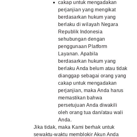
cakap untuk mengadakan
perjanjian yang mengikat
berdasarkan hukum yang
berlaku di wilayah Negara
Republik Indonesia
sehubungan dengan
penggunaan Platform
Layanan. Apabila
berdasarkan hukum yang
berlaku Anda belum atau tidak
dianggap sebagai orang yang
cakap untuk mengadakan
perjanjian, maka Anda harus
memastikan bahwa
persetujuan Anda diwakili
oleh orang tua dan/atau wali
Anda.
Jika tidak, maka Kami berhak untuk
sewaktu-waktu memblokir Akun Anda