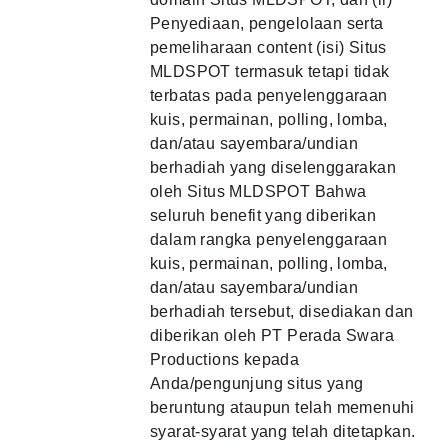
Penyediaan, pengelolaan serta
pemeliharaan content (isi) Situs
MLDSPOT termasuk tetapi tidak
terbatas pada penyelenggaraan
kuis, permainan, polling, lomba,
dan/atau sayembara/undian
berhadiah yang diselenggarakan
oleh Situs MLDSPOT Bahwa
seluruh benefit yang diberikan
dalam rangka penyelenggaraan
kuis, permainan, polling, lomba,
dan/atau sayembara/undian
berhadiah tersebut, disediakan dan
diberikan oleh PT Perada Swara
Productions kepada
Anda/pengunjung situs yang
beruntung ataupun telah memenuhi
syarat-syarat yang telah ditetapkan.