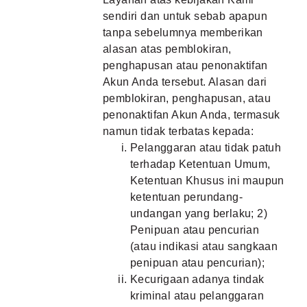
sendiri dan untuk sebab apapun
tanpa sebelumnya memberikan
alasan atas pemblokiran,
penghapusan atau penonaktifan
Akun Anda tersebut. Alasan dari
pemblokiran, penghapusan, atau
penonaktifan Akun Anda, termasuk
namun tidak terbatas kepada:
Pelanggaran atau tidak patuh
terhadap Ketentuan Umum,
Ketentuan Khusus ini maupun
ketentuan perundang-
undangan yang berlaku; 2)
Penipuan atau pencurian
(atau indikasi atau sangkaan
penipuan atau pencurian);
Kecurigaan adanya tindak
kriminal atau pelanggaran