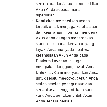
sementara dan/ atau menonaktifkan
Akun Anda sebagaimana
diperlukan.
Kami akan memberikan usaha
terbaik untuk menjaga kerahasiaan
dan keamanan informasi mengenai
Akun Anda dengan menerapkan
standar – standar kemanan yang
layak. Anda menyadari bahwa
kerahasiaan Akun Anda pada
Platform Layanan ini juga
merupakan tanggung jawab Anda.
Untuk itu, Kami menyarankan Anda
untuk selalu me-
log-out
Akun Anda
setiap setelah penggunaan dan
senantiasa mengganti kata sandi
yang Anda gunakan untuk Akun
Anda secara berkala.