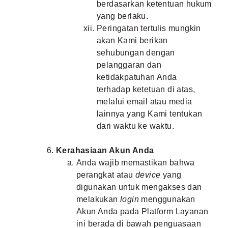
berdasarkan ketentuan hukum
yang berlaku.
Peringatan tertulis mungkin
akan Kami berikan
sehubungan dengan
pelanggaran dan
ketidakpatuhan Anda
terhadap ketetuan di atas,
melalui email atau media
lainnya yang Kami tentukan
dari waktu ke waktu.
Kerahasiaan Akun Anda
Anda wajib memastikan bahwa
perangkat atau
device
yang
digunakan untuk mengakses dan
melakukan
login
menggunakan
Akun Anda pada Platform Layanan
ini berada di bawah penguasaan