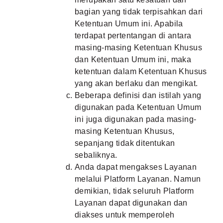
bagian yang tidak terpisahkan dari
Ketentuan Umum ini. Apabila
terdapat pertentangan di antara
masing-masing Ketentuan Khusus
dan Ketentuan Umum ini, maka
ketentuan dalam Ketentuan Khusus
yang akan berlaku dan mengikat.
Beberapa definisi dan istilah yang
digunakan pada Ketentuan Umum
ini juga digunakan pada masing-
masing Ketentuan Khusus,
sepanjang tidak ditentukan
sebaliknya.
Anda dapat mengakses Layanan
melalui Platform Layanan. Namun
demikian, tidak seluruh Platform
Layanan dapat digunakan dan
diakses untuk memperoleh