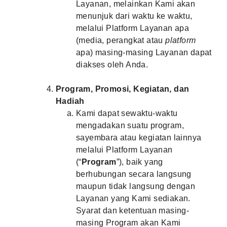
Layanan, melainkan Kami akan
menunjuk dari waktu ke waktu,
melalui Platform Layanan apa
(media, perangkat atau
platform
apa) masing-masing Layanan dapat
diakses oleh Anda.
Program, Promosi, Kegiatan, dan
Hadiah
Kami dapat sewaktu-waktu
mengadakan suatu program,
sayembara atau kegiatan lainnya
melalui Platform Layanan
(“
Program
”), baik yang
berhubungan secara langsung
maupun tidak langsung dengan
Layanan yang Kami sediakan.
Syarat dan ketentuan masing-
masing Program akan Kami