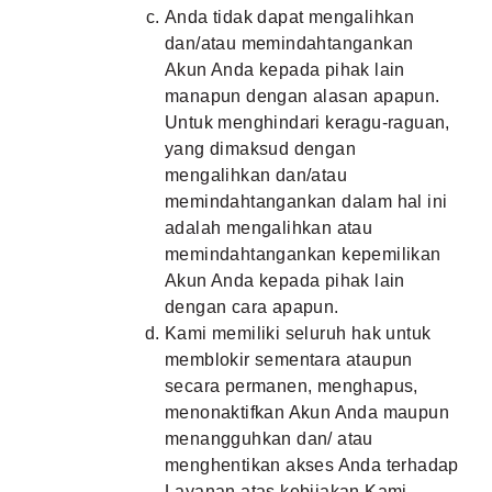
Anda tidak dapat mengalihkan
dan/atau memindahtangankan
Akun Anda kepada pihak lain
manapun dengan alasan apapun.
Untuk menghindari keragu-raguan,
yang dimaksud dengan
mengalihkan dan/atau
memindahtangankan dalam hal ini
adalah mengalihkan atau
memindahtangankan kepemilikan
Akun Anda kepada pihak lain
dengan cara apapun.
Kami memiliki seluruh hak untuk
memblokir sementara ataupun
secara permanen, menghapus,
menonaktifkan Akun Anda maupun
menangguhkan dan/ atau
menghentikan akses Anda terhadap
Layanan atas kebijakan Kami