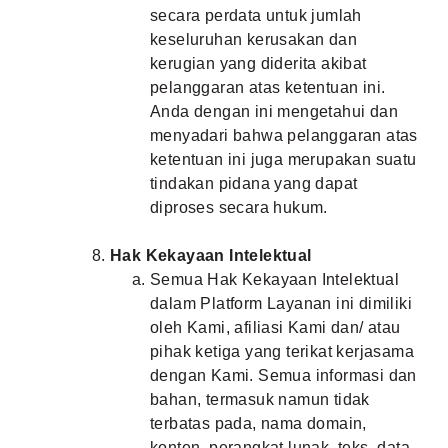
secara perdata untuk jumlah
keseluruhan kerusakan dan
kerugian yang diderita akibat
pelanggaran atas ketentuan ini.
Anda dengan ini mengetahui dan
menyadari bahwa pelanggaran atas
ketentuan ini juga merupakan suatu
tindakan pidana yang dapat
diproses secara hukum.
Hak Kekayaan Intelektual
Semua Hak Kekayaan Intelektual
dalam Platform Layanan ini dimiliki
oleh Kami, afiliasi Kami dan/ atau
pihak ketiga yang terikat kerjasama
dengan Kami. Semua informasi dan
bahan, termasuk namun tidak
terbatas pada, nama domain,
konten, perangkat lunak, teks, data,