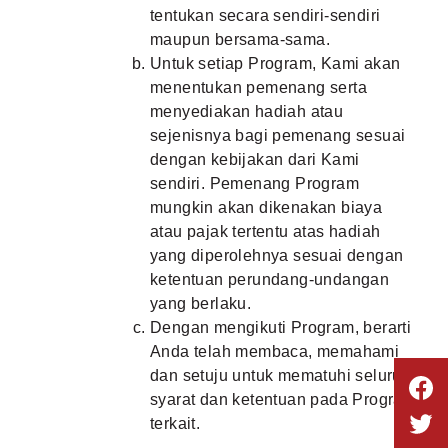
tentukan secara sendiri-sendiri
maupun bersama-sama.
Untuk setiap Program, Kami akan
menentukan pemenang serta
menyediakan hadiah atau
sejenisnya bagi pemenang sesuai
dengan kebijakan dari Kami
sendiri. Pemenang Program
mungkin akan dikenakan biaya
atau pajak tertentu atas hadiah
yang diperolehnya sesuai dengan
ketentuan perundang-undangan
yang berlaku.
Dengan mengikuti Program, berarti
Anda telah membaca, memahami
dan setuju untuk mematuhi seluruh
syarat dan ketentuan pada Program
terkait.