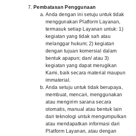
Pembatasan Penggunaan
Anda dengan ini setuju untuk tidak
menggunakan Platform Layanan,
termasuk setiap Layanan untuk: 1)
kegiatan yang tidak sah atau
melanggar hukum; 2) kegiatan
dengan tujuan komersial dalam
bentuk apapun; dan/ atau 3)
kegiatan yang dapat merugikan
Kami, baik secara material maupun
immaterial.
Anda setuju untuk tidak berupaya,
membuat, mencari, menggunakan
atau mengirim sarana secara
otomatis, manual atau bentuk lain
dari teknologi untuk mengumpulkan
atau mendapatkan informasi dari
Platform Layanan, atau dengan