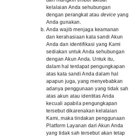
kelalaian Anda sehubungan
dengan perangkat atau
device
yang
Anda gunakan.
Anda wajib menjaga keamanan
dan kerahasiaan kata sandi Akun
Anda dan identifikasi yang Kami
sediakan untuk Anda sehubungan
dengan Akun Anda. Untuk itu,
dalam hal terdapat pengungkapan
atas kata sandi Anda dalam hal
apapun juga, yang menyebabkan
adanya penggunaan yang tidak sah
atas akun atau identitas Anda
kecuali apabila pengungkapan
tersebut dikarenakan kelalaian
Kami, maka tindakan penggunaan
Platform Layanan dari Akun Anda
yang tidak sah tersebut akan tetap