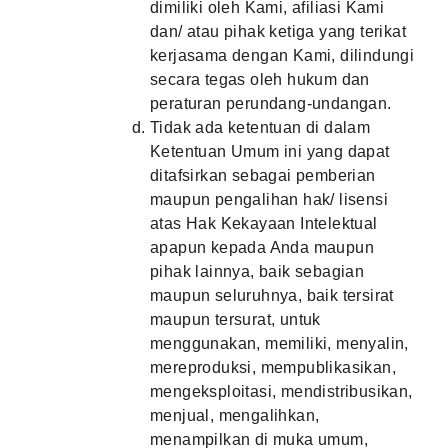
dimiliki oleh Kami, afiliasi Kami
dan/ atau pihak ketiga yang terikat
kerjasama dengan Kami, dilindungi
secara tegas oleh hukum dan
peraturan perundang-undangan.
Tidak ada ketentuan di dalam
Ketentuan Umum ini yang dapat
ditafsirkan sebagai pemberian
maupun pengalihan hak/ lisensi
atas Hak Kekayaan Intelektual
apapun kepada Anda maupun
pihak lainnya, baik sebagian
maupun seluruhnya, baik tersirat
maupun tersurat, untuk
menggunakan, memiliki, menyalin,
mereproduksi, mempublikasikan,
mengeksploitasi, mendistribusikan,
menjual, mengalihkan,
menampilkan di muka umum,