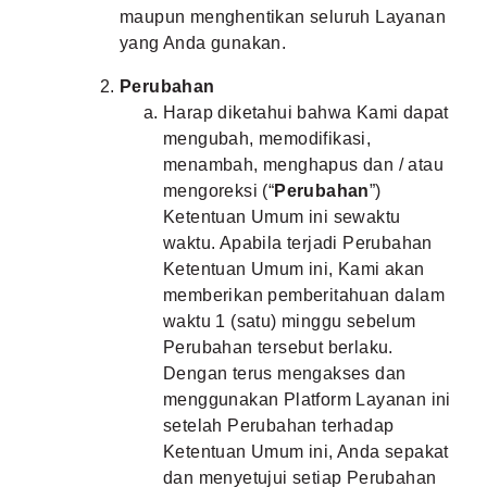
maupun menghentikan seluruh Layanan
yang Anda gunakan.
Perubahan
Harap diketahui bahwa Kami dapat
mengubah, memodifikasi,
menambah, menghapus dan / atau
mengoreksi (“
Perubahan
”)
Ketentuan Umum ini sewaktu
waktu. Apabila terjadi Perubahan
Ketentuan Umum ini, Kami akan
memberikan pemberitahuan dalam
waktu 1 (satu) minggu sebelum
Perubahan tersebut berlaku.
Dengan terus mengakses dan
menggunakan Platform Layanan ini
setelah Perubahan terhadap
Ketentuan Umum ini, Anda sepakat
dan menyetujui setiap Perubahan