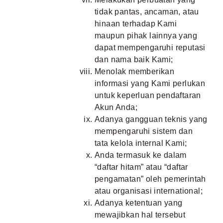
tidak pantas, ancaman, atau
hinaan terhadap Kami
maupun pihak lainnya yang
dapat mempengaruhi reputasi
dan nama baik Kami;
Menolak memberikan
informasi yang Kami perlukan
untuk keperluan pendaftaran
Akun Anda;
Adanya gangguan teknis yang
mempengaruhi sistem dan
tata kelola internal Kami;
Anda termasuk ke dalam
“daftar hitam” atau “daftar
pengamatan” oleh pemerintah
atau organisasi international;
Adanya ketentuan yang
mewajibkan hal tersebut