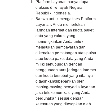
Platform Layanan hanya dapat
diakses di wilayah Negara
Republik Indonesia.
Bahwa untuk mengakses Platform
Layanan, Anda memerlukan
jaringan internet dan kuota paket
data yang cukup, yang
memungkinkan Anda untuk
melakukan pembayaran dan
dikenakan pemotongan atas pulsa
atau kuota paket data yang Anda
miliki sehubungan dengan
penggunaan atas jaringan internet
dan kuota tersebut yang nilainya
ditagihkan/dibebankan oleh
masing-masing penyedia layanan
jasa telekomunikasi yang Anda
pergunakan sesuai dengan
ketentuan yang ditetapkan oleh