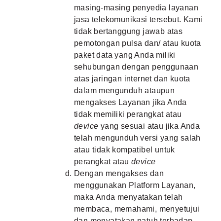
masing-masing penyedia layanan
jasa telekomunikasi tersebut. Kami
tidak bertanggung jawab atas
pemotongan pulsa dan/ atau kuota
paket data yang Anda miliki
sehubungan dengan penggunaan
atas jaringan internet dan kuota
dalam mengunduh ataupun
mengakses Layanan jika Anda
tidak memiliki perangkat atau
device
yang sesuai atau jika Anda
telah mengunduh versi yang salah
atau tidak kompatibel untuk
perangkat atau
device
Dengan mengakses dan
menggunakan Platform Layanan,
maka Anda menyatakan telah
membaca, memahami, menyetujui
dan menyatakan patuh terhadap