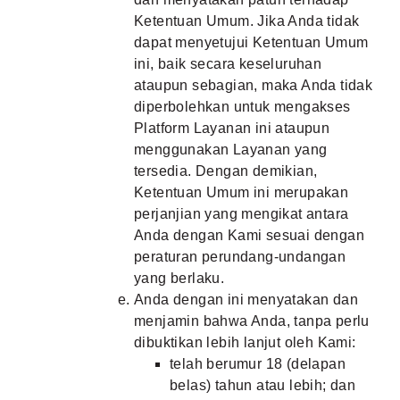
Ketentuan Umum
. Jika Anda tidak
dapat menyetujui Ketentuan Umum
ini, baik secara keseluruhan
ataupun sebagian, maka Anda tidak
diperbolehkan untuk mengakses
Platform Layanan ini ataupun
menggunakan Layanan yang
tersedia. Dengan demikian,
Ketentuan Umum ini merupakan
perjanjian yang mengikat antara
Anda dengan Kami sesuai dengan
peraturan perundang-undangan
yang berlaku.
Anda dengan ini menyatakan dan
menjamin bahwa Anda, tanpa perlu
dibuktikan lebih lanjut oleh Kami:
telah berumur 18 (delapan
belas) tahun atau lebih; dan