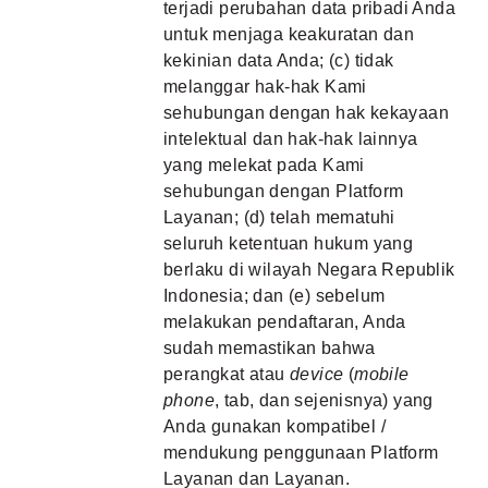
terjadi perubahan data pribadi Anda
untuk menjaga keakuratan dan
kekinian data Anda; (c) tidak
melanggar hak-hak Kami
sehubungan dengan hak kekayaan
intelektual dan hak-hak lainnya
yang melekat pada Kami
sehubungan dengan Platform
Layanan; (d) telah mematuhi
seluruh ketentuan hukum yang
berlaku di wilayah Negara Republik
Indonesia; dan (e) sebelum
melakukan pendaftaran, Anda
sudah memastikan bahwa
perangkat atau
device
(
mobile
phone
, tab, dan sejenisnya) yang
Anda gunakan kompatibel /
mendukung penggunaan Platform
Layanan dan Layanan.