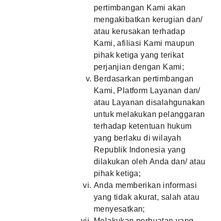
pertimbangan Kami akan
mengakibatkan kerugian dan/
atau kerusakan terhadap
Kami, afiliasi Kami maupun
pihak ketiga yang terikat
perjanjian dengan Kami;
Berdasarkan pertimbangan
Kami, Platform Layanan dan/
atau Layanan disalahgunakan
untuk melakukan pelanggaran
terhadap ketentuan hukum
yang berlaku di wilayah
Republik Indonesia yang
dilakukan oleh Anda dan/ atau
pihak ketiga;
Anda memberikan informasi
yang tidak akurat, salah atau
menyesatkan;
Melakukan perbuatan yang