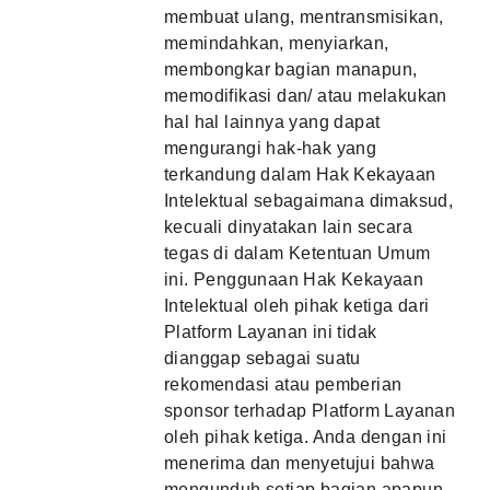
membuat ulang, mentransmisikan,
memindahkan, menyiarkan,
membongkar bagian manapun,
memodifikasi dan/ atau melakukan
hal hal lainnya yang dapat
mengurangi hak-hak yang
terkandung dalam Hak Kekayaan
Intelektual sebagaimana dimaksud,
kecuali dinyatakan lain secara
tegas di dalam Ketentuan Umum
ini. Penggunaan Hak Kekayaan
Intelektual oleh pihak ketiga dari
Platform Layanan ini tidak
dianggap sebagai suatu
rekomendasi atau pemberian
sponsor terhadap Platform Layanan
oleh pihak ketiga. Anda dengan ini
menerima dan menyetujui bahwa
mengunduh setiap bagian apapun