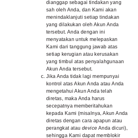
dianggap sebagai tindakan yang
sah oleh Anda, dan Kami akan
menindaklanjuti setiap tindakan
yang dilakukan oleh Akun Anda
tersebut. Anda dengan ini
menyatakan untuk melepaskan
Kami dari tanggung jawab atas
setiap kerugian atau kerusakan
yang timbul atas penyalahgunaan
Akun Anda tersebut.
Jika Anda tidak lagi mempunyai
kontrol atas Akun Anda atau Anda
mengetahui Akun Anda telah
diretas, maka Anda harus
secepatnya memberitahukan
kepada Kami (misalnya, Akun Anda
diretas dengan cara apapun atau
perangkat atau
device
Anda dicuri),
sehingga Kami dapat memblokir