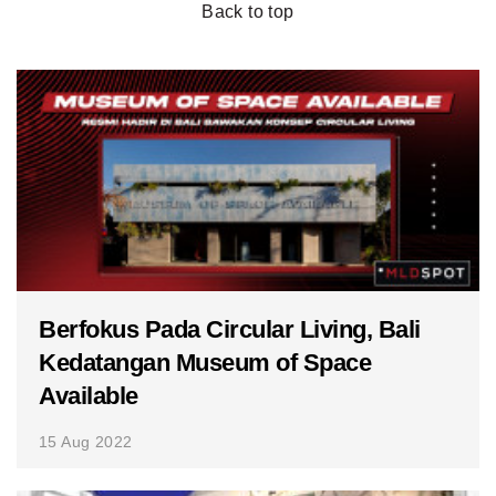
Back to top
Berfokus Pada Circular Living, Bali
Kedatangan Museum of Space
Available
15 Aug 2022