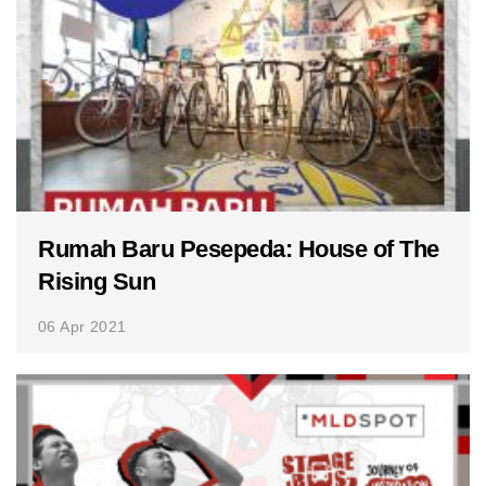
Rumah Baru Pesepeda: House of The
Rising Sun
06 Apr 2021