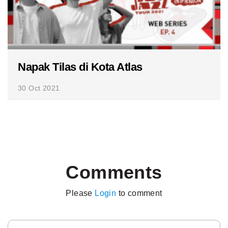
Napak Tilas di Kota Atlas
30 Oct 2021
Comments
Please
Login
to comment