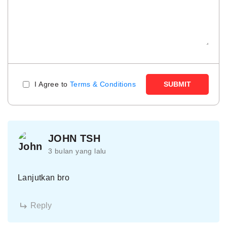
I Agree to
Terms & Conditions
SUBMIT
JOHN TSH
3 bulan yang lalu
Lanjutkan bro
Reply