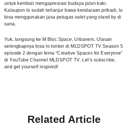
untuk kembali mengapresiasi budaya jalan kaki.
Kalaupun lo sudah terlanjur bawa kendaraan pribadi, lo
bisa menggunakan jasa petugas valet yang stand by di
sana.
Yuk, langsung ke M Bloc Space, Urbaners. Ulasan
selengkapnya bisa lo tonton di MLDSPOT TV Season 5
episode 2 dengan tema “Creative Spaces for Everyone”
di YouTube Channel MLDSPOT TV. Let’s subscribe,
and get yourself inspired!
Related Article