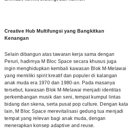
Creative Hub Multifungsi yang Bangkitkan
Kenangan
Selain dibangun atas tawaran kerja sama dengan
Peruri, hadirnya M Bloc Space secara khusus juga
ingin menghidupkan kembali kawasan Blok M-Melawai
yang memiliki spirit kreatif dan populer di kalangan
anak muda era 1970 dan 1980-an. Pada masanya
tersebut, kawasan Blok M-Melawai menjadi identitas
perkembangan musik dan seni, tempat kumpul lintas
bidang dan skena, serta pusat pop culture. Dengan kata
lain, M Bloc Space merevitalisasi gedung tua menjadi
tempat yang relevan bagi anak muda, dengan
menerapkan konsep adaptive and reuse.