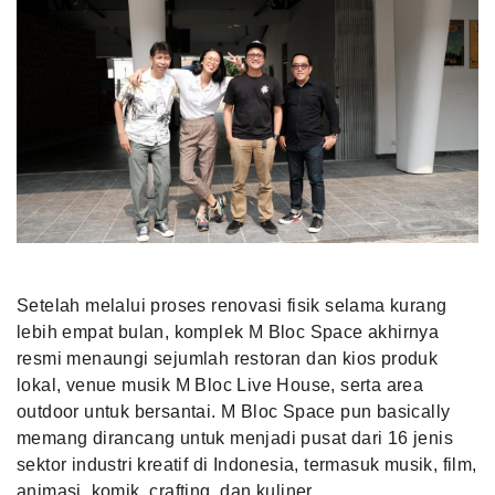
Setelah melalui proses renovasi fisik selama kurang
lebih empat bulan, komplek M Bloc Space akhirnya
resmi menaungi sejumlah restoran dan kios produk
lokal, venue musik M Bloc Live House, serta area
outdoor untuk bersantai. M Bloc Space pun basically
memang dirancang untuk menjadi pusat dari 16 jenis
sektor industri kreatif di Indonesia, termasuk musik, film,
animasi, komik, crafting, dan kuliner.