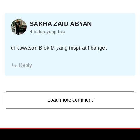
SAKHA ZAID ABYAN
4 bulan yang lalu
di kawasan Blok M yang inspiratif banget
Reply
Load more comment