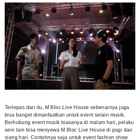
Terlepas dari itu, M Bloc Live House sebenarnya juga
bisa banget dimanfaatkan untuk event selain musik.
Berhubung event musik biasanya di malam hari, pelaku
seni lain bisa menyewa M Bloc Live House di pagi dan
siang hari. Contohnya saja untuk event fashion show