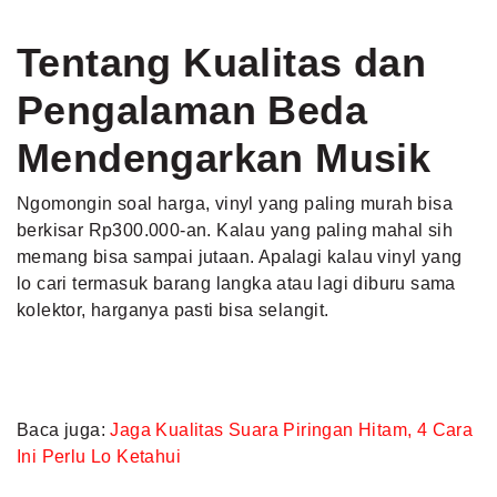
Tentang Kualitas dan
Pengalaman Beda
Mendengarkan Musik
Ngomongin soal harga, vinyl yang paling murah bisa
berkisar Rp300.000-an. Kalau yang paling mahal sih
memang bisa sampai jutaan. Apalagi kalau vinyl yang
lo cari termasuk barang langka atau lagi diburu sama
kolektor, harganya pasti bisa selangit.
Baca juga:
Jaga Kualitas Suara Piringan Hitam, 4 Cara
Ini Perlu Lo Ketahui