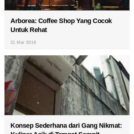
Arborea: Coffee Shop Yang Cocok
Untuk Rehat
21 Mar 2019
Konsep Sederhana dari Gang Nikmat: