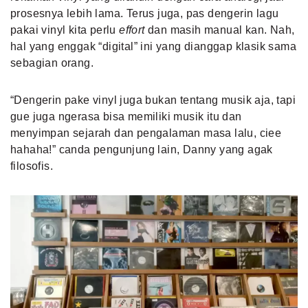
prosesnya lebih lama. Terus juga, pas dengerin lagu
pakai vinyl kita perlu
effort
dan masih manual kan. Nah,
hal yang enggak “digital” ini yang dianggap klasik sama
sebagian orang.
“Dengerin pake vinyl juga bukan tentang musik aja, tapi
gue juga ngerasa bisa memiliki musik itu dan
menyimpan sejarah dan pengalaman masa lalu, ciee
hahaha!” canda pengunjung lain, Danny yang agak
filosofis.