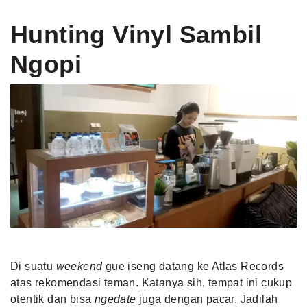
Hunting Vinyl Sambil
Ngopi
Di suatu
weekend
gue iseng datang ke Atlas Records
atas rekomendasi teman. Katanya sih, tempat ini cukup
otentik dan bisa
ngedate
juga dengan pacar. Jadilah