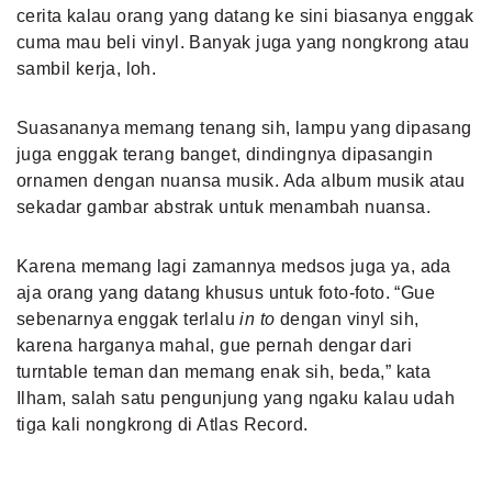
cerita kalau orang yang datang ke sini biasanya enggak
cuma mau beli vinyl. Banyak juga yang nongkrong atau
sambil kerja, loh.
Suasananya memang tenang sih, lampu yang dipasang
juga enggak terang banget, dindingnya dipasangin
ornamen dengan nuansa musik. Ada album musik atau
sekadar gambar abstrak untuk menambah nuansa.
Karena memang lagi zamannya medsos juga ya, ada
aja orang yang datang khusus untuk foto-foto. “Gue
sebenarnya enggak terlalu
in to
dengan vinyl sih,
karena harganya mahal, gue pernah dengar dari
turntable teman dan memang enak sih, beda,” kata
Ilham, salah satu pengunjung yang ngaku kalau udah
tiga kali nongkrong di Atlas Record.