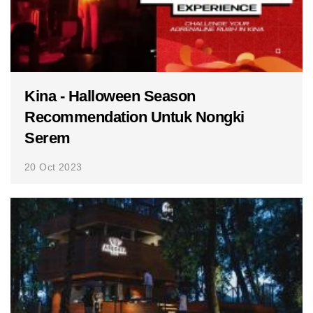
Kina - Halloween Season
Recommendation Untuk Nongki
Serem
20 Oct 2023