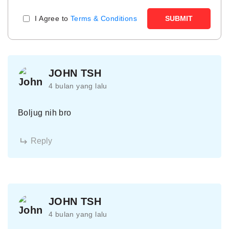
I Agree to
Terms & Conditions
SUBMIT
JOHN TSH
4 bulan yang lalu
Boljug nih bro
Reply
JOHN TSH
4 bulan yang lalu