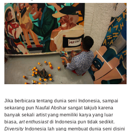
Jika berbicara tentang dunia seni Indonesia, sampai
sekarang pun Naufal Abshar sangat takjub karena
banyak sekali artist yang memiliki karya yang luar
biasa,
art enthusiast
di Indonesia pun tidak sedikit.
Diversity
Indonesia lah yang membuat dunia seni disini