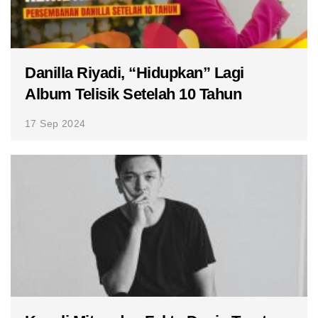
Danilla Riyadi, “Hidupkan” Lagi
Album Telisik Setelah 10 Tahun
17 Sep 2024