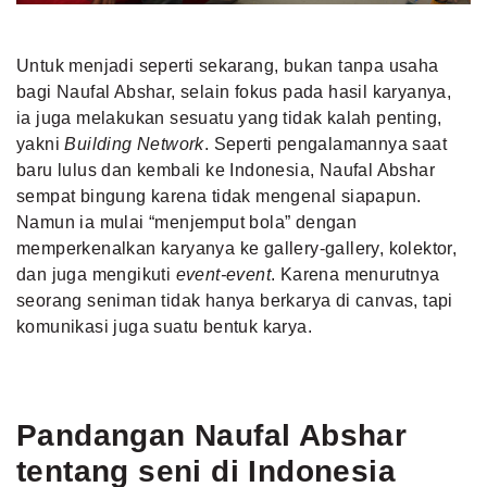
Untuk menjadi seperti sekarang, bukan tanpa usaha
bagi Naufal Abshar, selain fokus pada hasil karyanya,
ia juga melakukan sesuatu yang tidak kalah penting,
yakni
Building Network
. Seperti pengalamannya saat
baru lulus dan kembali ke Indonesia, Naufal Abshar
sempat bingung karena tidak mengenal siapapun.
Namun ia mulai “menjemput bola” dengan
memperkenalkan karyanya ke gallery-gallery
, kolektor,
dan juga mengikuti
event-event
. Karena menurutnya
seorang seniman tidak hanya berkarya di canvas, tapi
komunikasi juga suatu bentuk karya.
Pandangan Naufal Abshar
tentang seni di Indonesia