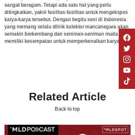
sangat beragam. Tetapi ada satu hal yang perlu
ditingkatkan, yakni fasilitas-fasilitas untuk mengekspos
karya-karya tersebut. Dengan begitu seni di Indonesia
yang memang selalu dilirik kolektor mancanegara akan
semakin berkembang dan seniman-seniman muda pun
memiliki kesempatan untuk memperkenalkan karyanya.
Related Article
Back to top