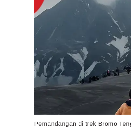
Pemandangan di trek Bromo Teng