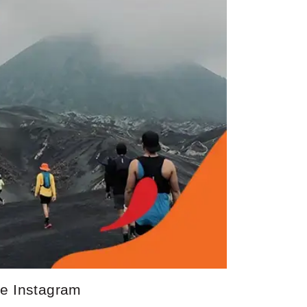
e Instagram