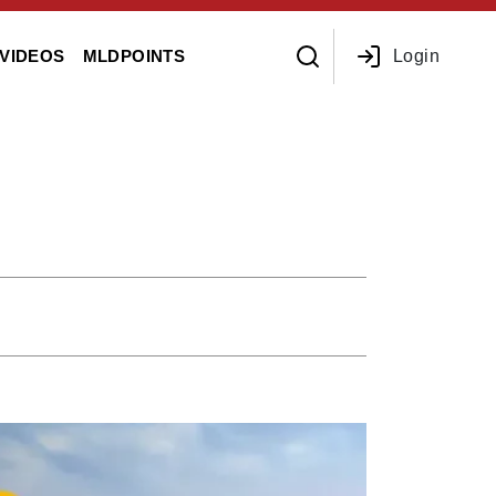
Login
VIDEOS
MLDPOINTS