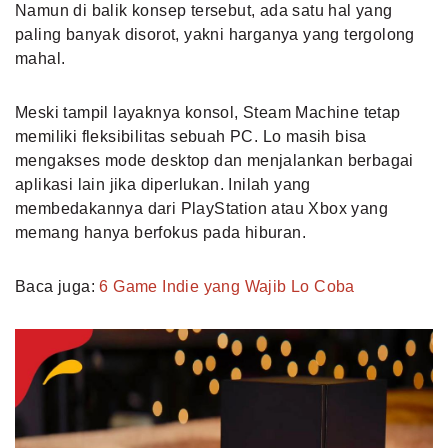
Namun di balik konsep tersebut, ada satu hal yang
paling banyak disorot, yakni harganya yang tergolong
mahal.
Meski tampil layaknya konsol, Steam Machine tetap
memiliki fleksibilitas sebuah PC. Lo masih bisa
mengakses mode desktop dan menjalankan berbagai
aplikasi lain jika diperlukan. Inilah yang
membedakannya dari PlayStation atau Xbox yang
memang hanya berfokus pada hiburan.
Baca juga:
6 Game Indie yang Wajib Lo Coba