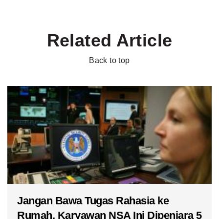
Related Article
Back to top
Jangan Bawa Tugas Rahasia ke
Rumah, Karyawan NSA Ini Dipenjara 5