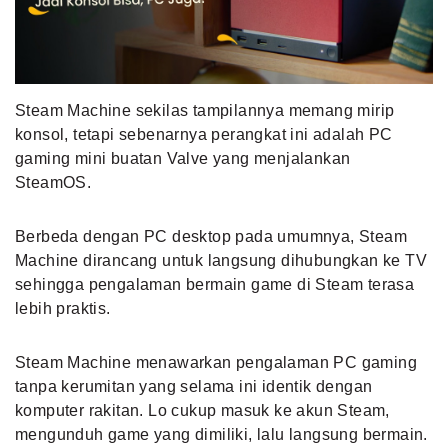
MLDPOINTS
SEARCH
Steam Machine sekilas tampilannya memang mirip
konsol, tetapi sebenarnya perangkat ini adalah PC
gaming mini buatan Valve yang menjalankan
SteamOS.
Berbeda dengan PC desktop pada umumnya, Steam
Machine dirancang untuk langsung dihubungkan ke TV
sehingga pengalaman bermain game di Steam terasa
lebih praktis.
Steam Machine menawarkan pengalaman PC gaming
tanpa kerumitan yang selama ini identik dengan
komputer rakitan. Lo cukup masuk ke akun Steam,
mengunduh game yang dimiliki, lalu langsung bermain.