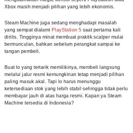
Xbox masih menjadi pilihan yang lebih ekonomis.
Steam Machine juga sedang menghadapi masalah
yang sempat dialami
PlayStation 5
saat pertama kali
dirilis. Tingginya minat membuat praktik scalper mulai
bermunculan, bahkan sebelum perangkat sampai ke
tangan pembeli.
Buat lo yang tertarik memilikinya, membeli langsung
melalui jalur resmi kemungkinan tetap menjadi pilihan
paling masuk akal. Tapi lo harus menunggu
ketersediaan stok yang lebih stabil sehingga tidak perlu
membayar jauh di atas harga resmi. Kapan ya Steam
Machine tersedia di Indonesia?