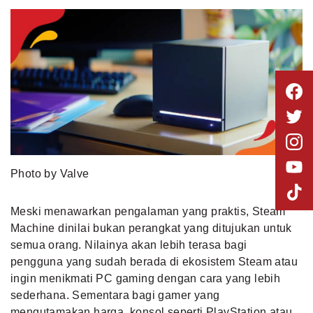
Photo by Valve
Meski menawarkan pengalaman yang praktis, Steam
Machine dinilai bukan perangkat yang ditujukan untuk
semua orang. Nilainya akan lebih terasa bagi
pengguna yang sudah berada di ekosistem Steam atau
ingin menikmati PC gaming dengan cara yang lebih
sederhana. Sementara bagi gamer yang
mengutamakan harga, konsol seperti PlayStation atau