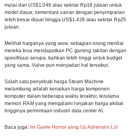
mulai dari US$1.049 atau sekitar Rp18 jutaan untuk
model dasar, sementara varian dengan penyimpanan
lebih besar dijual hingga US$1.428 atau sekitar Rp25
jutaan.
Melihat harganya yang wow, sebagian orang menilai
mereka bisa mendapatkan PC gaming rakitan dengan
spesifikasi serupa, bahkan lebih tinggi untuk budget
yang sama. Valve pun menyadari hal tersebut.
Salah satu penyebab harga Steam Machine
melambung adalah kenaikan harga komponen
komputer dalam beberapa waktu terakhir, terutama
memori RAM yang mengalami lonjakan harga akibat
tingginya permintaan industri data center AI.
Baca juga:
Ini Game Horror yang Uji Adrenalin Lo!