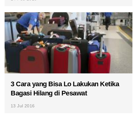
3 Cara yang Bisa Lo Lakukan Ketika
Bagasi Hilang di Pesawat
13 Jul 2016