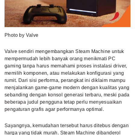
Photo by Valve
Valve sendiri mengembangkan Steam Machine untuk
mempermudah lebih banyak orang menikmati PC
gaming tanpa harus memahami proses instalasi driver,
memilih komponen, atau melakukan konfigurasi yang
rumit. Dari sisi performa, perangkat ini diklaim mampu
menjalankan game-game modern dengan kualitas yang
sebanding dengan konsol generasi terbaru, meski pada
beberapa judul pengguna tetap perlu menyesuaikan
pengaturan grafis agar performanya optimal.
Sayangnya, kemudahan tersebut harus ditebus dengan
harga yang tidak murah. Steam Machine dibanderol