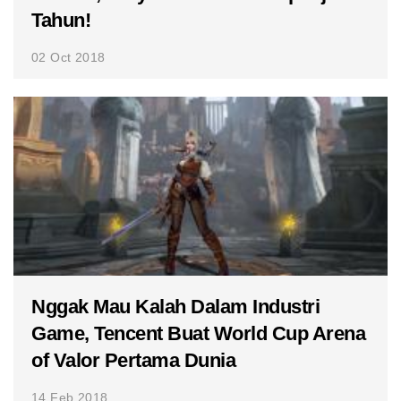
Tahun!
02 Oct 2018
Nggak Mau Kalah Dalam Industri
Game, Tencent Buat World Cup Arena
of Valor Pertama Dunia
14 Feb 2018