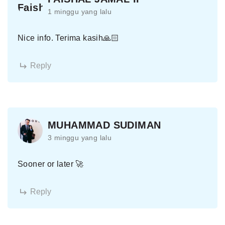
1 minggu yang lalu
Nice info. Terima kasih🙏🏻
Reply
MUHAMMAD SUDIMAN
3 minggu yang lalu
Sooner or later 🚀
Reply