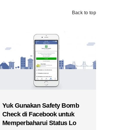
Back to top
Yuk Gunakan Safety Bomb
Check di Facebook untuk
Memperbaharui Status Lo