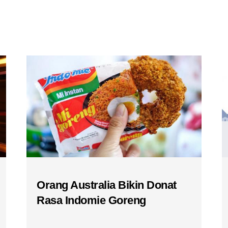
Orang Australia Bikin Donat
Rasa Indomie Goreng