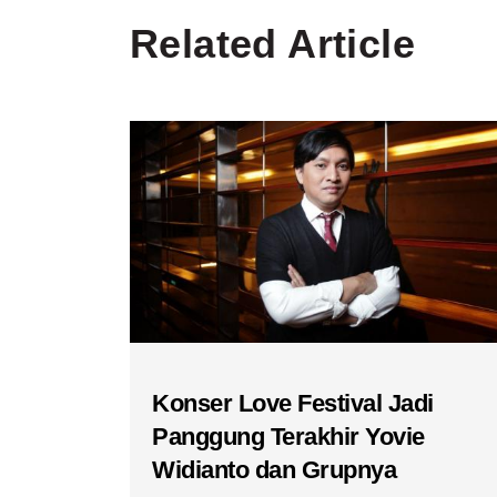
Related Article
Konser Love Festival Jadi
Panggung Terakhir Yovie
Widianto dan Grupnya