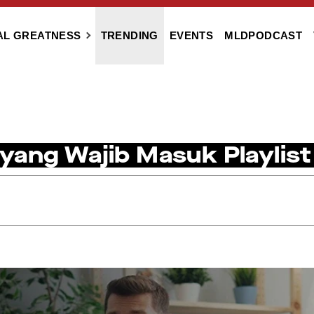
AL GREATNESS
TRENDING
EVENTS
MLDPODCAST
yang Wajib Masuk Playlist