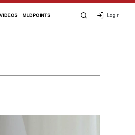
Login
VIDEOS
MLDPOINTS