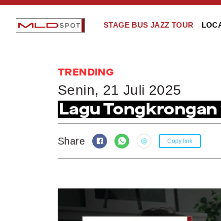
STAGE BUS JAZZ TOUR
LOC
TRENDING
Senin, 21 Juli 2025
Lagu Tongkrongan 
Share
Copy link