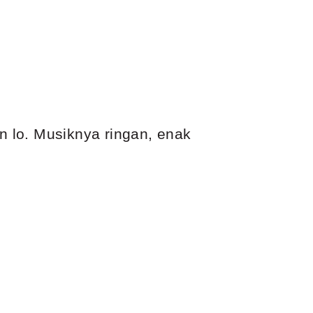
in lo. Musiknya ringan, enak