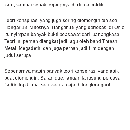
karir, sampai sepak terjangnya di dunia politik.
Teori konspirasi yang juga sering diomongin tuh soal
Hangar 18. Mitosnya, Hangar 18 yang berlokasi di Ohio
itu nyimpan banyak bukti peasawat dari luar angkasa.
Teori ini pernah diangkat jadi lagu oleh band Thrash
Metal, Megadeth, dan juga pernah jadi film dengan
judul serupa.
Sebenarnya masih banyak teori konspirasi yang asik
buat diomongin. Saran gue, jangan langsung percaya.
Jadiin topik buat seru-seruan aja di tongkrongan!