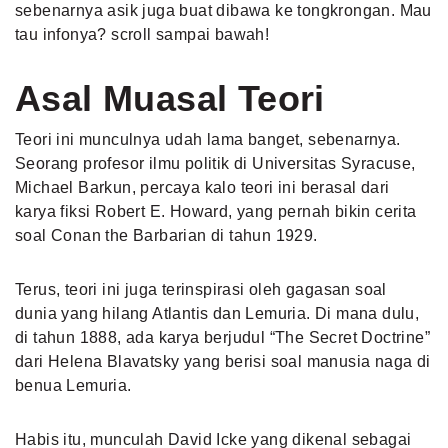
sebenarnya asik juga buat dibawa ke tongkrongan. Mau
tau infonya? scroll sampai bawah!
Asal Muasal Teori
Teori ini munculnya udah lama banget, sebenarnya.
Seorang profesor ilmu politik di Universitas Syracuse,
Michael Barkun, percaya kalo teori ini berasal dari
karya fiksi Robert E. Howard, yang pernah bikin cerita
soal Conan the Barbarian di tahun 1929.
Terus, teori ini juga terinspirasi oleh gagasan soal
dunia yang hilang Atlantis dan Lemuria. Di mana dulu,
di tahun 1888, ada karya berjudul “The Secret Doctrine”
dari Helena Blavatsky yang berisi soal manusia naga di
benua Lemuria.
Habis itu, munculah David Icke yang dikenal sebagai