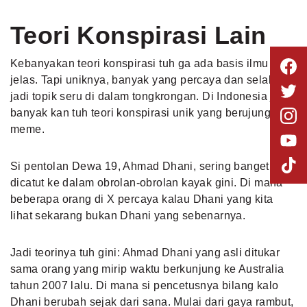
Teori Konspirasi Lain
Kebanyakan teori konspirasi tuh ga ada basis ilmu yang
jelas. Tapi uniknya, banyak yang percaya dan selalu
jadi topik seru di dalam tongkrongan. Di Indonesia juga
banyak kan tuh teori konspirasi unik yang berujung ke
meme.
Si pentolan Dewa 19, Ahmad Dhani, sering banget
dicatut ke dalam obrolan-obrolan kayak gini. Di mana
beberapa orang di X percaya kalau Dhani yang kita
lihat sekarang bukan Dhani yang sebenarnya.
Jadi teorinya tuh gini: Ahmad Dhani yang asli ditukar
sama orang yang mirip waktu berkunjung ke Australia
tahun 2007 lalu. Di mana si pencetusnya bilang kalo
Dhani berubah sejak dari sana. Mulai dari gaya rambut,