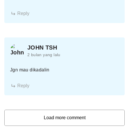
Reply
JOHN TSH
2 bulan yang lalu
Jgn mau dikadalin
Reply
Load more comment