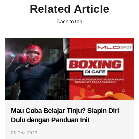
Related Article
Back to top
Mau Coba Belajar Tinju? Siapin Diri
Dulu dengan Panduan Ini!
05 Dec 2023