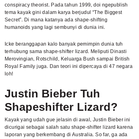
conspiracy theorist. Pada tahun 1999, doi ngepublish
tema kayak gini dalam karya berjudul “The Biggest
Secret”. Di mana katanya ada shape-shifting
humanoids yang lagi sembunyi di dunia ini.
Icke beranggapan kalo banyak pemimpin dunia tuh
terhubung sama shape-shifter lizard. Meliputi Dinasti
Merovingian, Rotschild, Keluarga Bush sampai British
Royal Family juga. Dan teori ini dipercaya di 47 negara
loh!
Justin Bieber Tuh
Shapeshifter Lizard?
Kayak yang udah gue jelasin di awal, Justin Bieber ini
dicurigai sebagai salah satu shape-shifter lizard karena
laporan yang berkembang di Australia. So far, ga ada