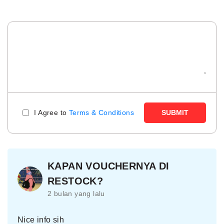
I Agree to
Terms & Conditions
SUBMIT
KAPAN VOUCHERNYA DI
RESTOCK?
2 bulan yang lalu
Nice info sih