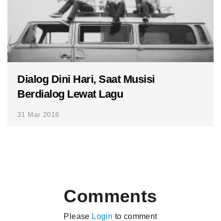
Dialog Dini Hari, Saat Musisi
Berdialog Lewat Lagu
31 Mar 2016
Comments
Please
Login
to comment