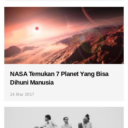
NASA Temukan 7 Planet Yang Bisa
Dihuni Manusia
14 Mar 2017