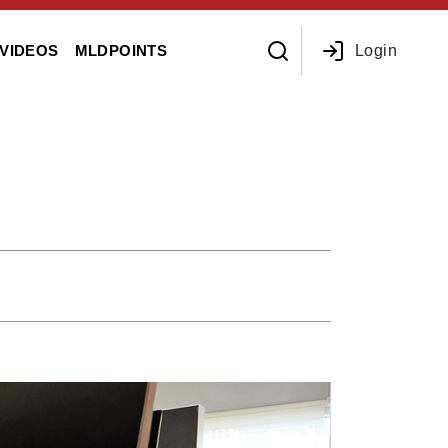
Login
VIDEOS
MLDPOINTS