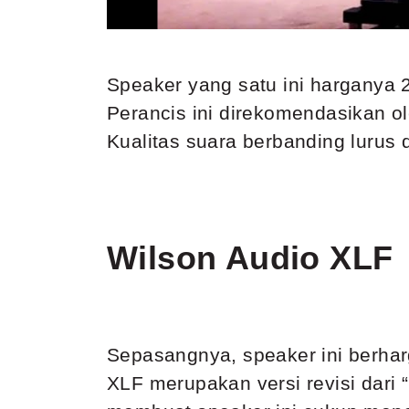
Speaker yang satu ini harganya 2
Perancis ini direkomendasikan 
Kualitas suara berbanding lurus
Wilson Audio XLF
Sepasangnya, speaker ini berharg
XLF merupakan versi revisi dari 