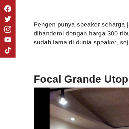
Pengen punya speaker seharga j
dibanderol dengan harga 300 ribu
sudah lama di dunia speaker, se
Focal Grande Utop