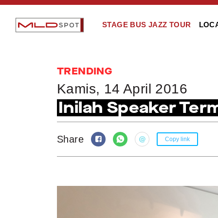
STAGE BUS JAZZ TOUR
LOC
TRENDING
Kamis, 14 April 2016
Inilah Speaker Ter
Share
Copy link