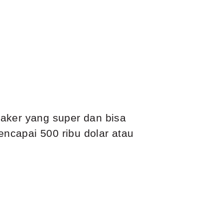
eaker yang super dan bisa
encapai 500 ribu dolar atau