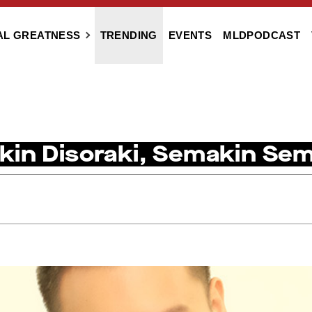
AL GREATNESS
TRENDING
EVENTS
MLDPODCAST
kin Disoraki, Semakin Se