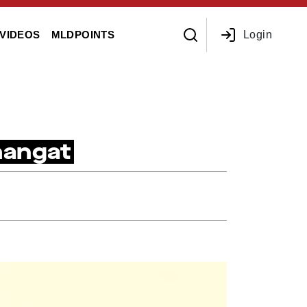
Login
VIDEOS
MLDPOINTS
mangat