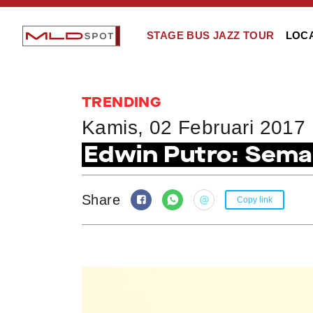
STAGE BUS JAZZ TOUR
LOC
TRENDING
Kamis, 02 Februari 2017
Edwin Putro: Sema
Share
Copy link