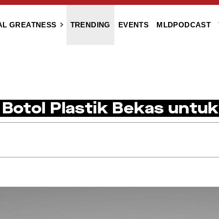
AL GREATNESS
TRENDING
EVENTS
MLDPODCAST
Botol Plastik Bekas untuk