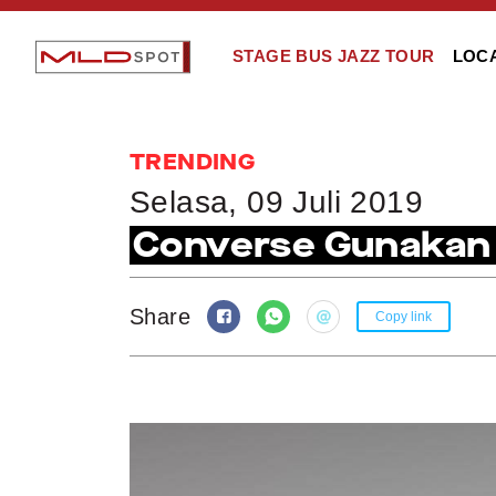
STAGE BUS JAZZ TOUR
LOC
TRENDING
Selasa, 09 Juli 2019
Converse Gunakan 
Share
Copy link