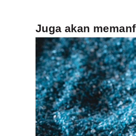
Juga akan memanf