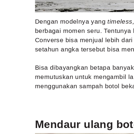
Dengan modelnya yang
timeless
berbagai momen seru. Tentunya b
Converse bisa menjual lebih dari
setahun angka tersebut bisa men
Bisa dibayangkan betapa banyak 
memutuskan untuk mengambil l
menggunakan sampah botol bek
Mendaur ulang bot