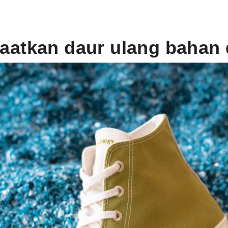
aatkan daur ulang bahan