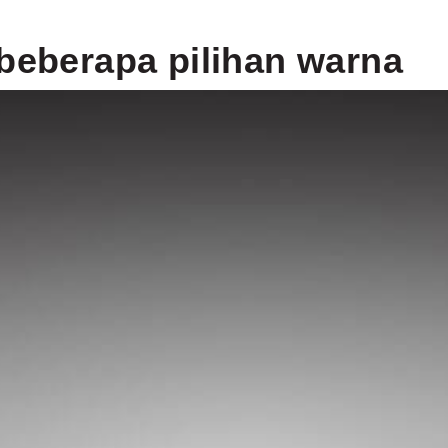
beberapa pilihan warna