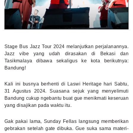
MLDPOINTS
SEARCH
Stage Bus Jazz Tour 2024 melanjutkan perjalanannya.
Jazz vibe yang udah dirasakan di Bekasi dan
Tasikmalaya dibawa sekaligus ke kota berikutnya:
Bandung!
Kali ini busnya berhenti di Laswi Heritage hari Sabtu,
31 Agustus 2024. Suasana sejuk yang menyelimuti
Bandung cukup ngebantu buat gue menikmati keseruan
yang disajikan pada waktu itu.
Gak pakai lama, Sunday Fellas langsung memberikan
gebrakan setelah gate dibuka. Gue suka sama materi-