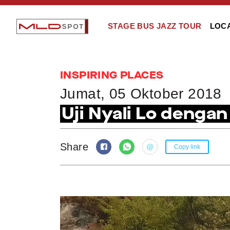
STAGE BUS JAZZ TOUR
LOC
INSPIRING PLACES
Jumat, 05 Oktober 2018
Uji Nyali Lo dengan
Share
Copy link