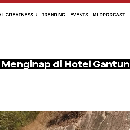
AL GREATNESS
TRENDING
EVENTS
MLDPODCAST
 Menginap di Hotel Gantung