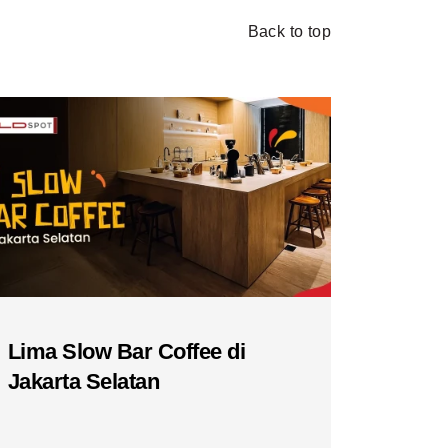
Back to top
Lima Slow Bar Coffee di
Jakarta Selatan