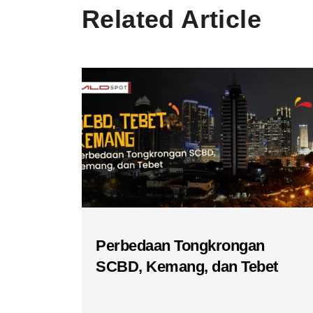
Related Article
Perbedaan Tongkrongan
SCBD, Kemang, dan Tebet