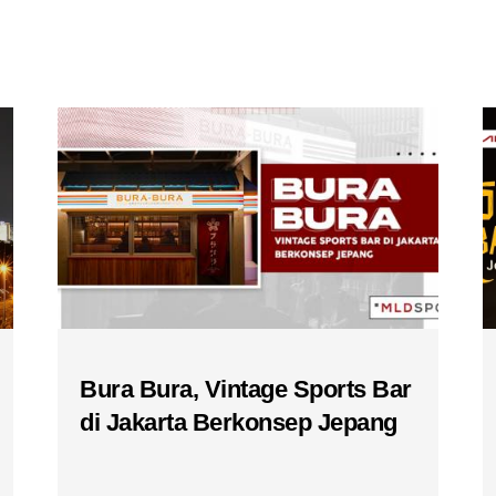
Bura Bura, Vintage Sports Bar
di Jakarta Berkonsep Jepang