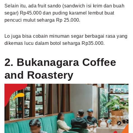
Selain itu, ada fruit sando (sandwich isi krim dan buah
segar) Rp45.000 dan puding karamel lembut buat
pencuci mulut seharga Rp 25.000.
Lo juga bisa cobain minuman segar berbagai rasa yang
dikemas lucu dalam botol seharga Rp35.000.
2. Bukanagara Coffee
and Roastery