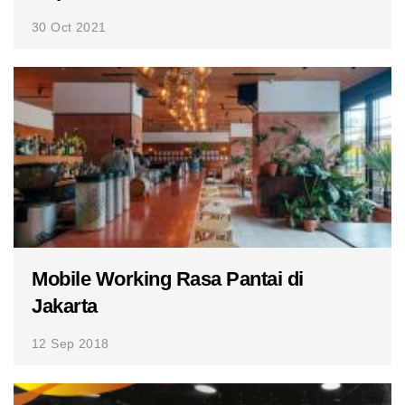
30 Oct 2021
Mobile Working Rasa Pantai di
Jakarta
12 Sep 2018