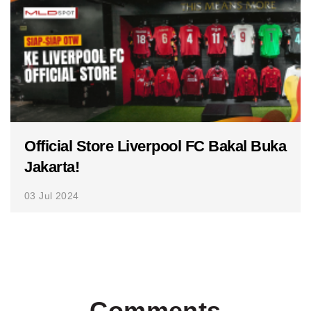
Official Store Liverpool FC Bakal Buka
Jakarta!
03 Jul 2024
Comments