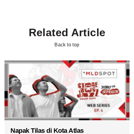
Related Article
Back to top
Napak Tilas di Kota Atlas