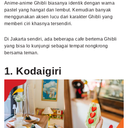
Anime-anime Ghibli biasanya identik dengan warna
pastel yang hangat dan lembut. Kemudian banyak
menggunakan aksen lucu dari karakter Ghibli yang
memberi ciri khasnya tersendiri.
Di Jakarta sendiri, ada beberapa cafe bertema Ghibli
yang bisa lo kunjungi sebagai tempat nongkrong
bersama teman.
1. Kodaigiri