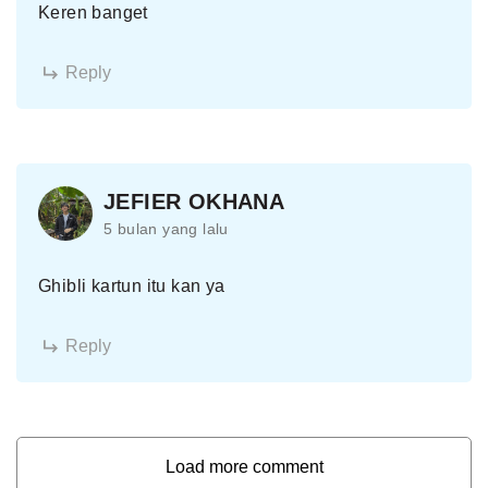
Keren banget
Reply
JEFIER OKHANA
5 bulan yang lalu
Ghibli kartun itu kan ya
Reply
Load more comment