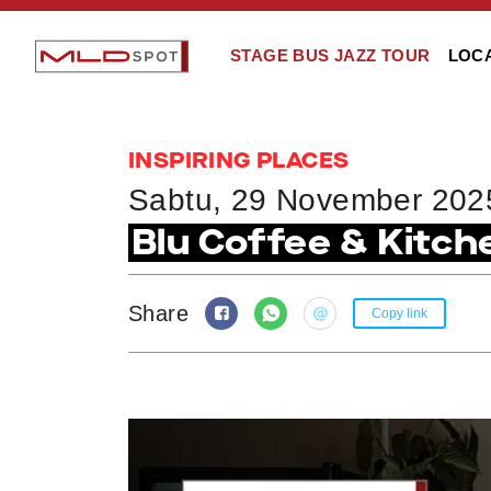
STAGE BUS JAZZ TOUR
LOC
INSPIRING PLACES
Sabtu, 29 November 202
Blu Coffee & Kitc
Share
Copy link