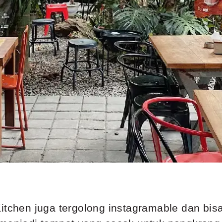
itchen juga tergolong instagramable dan bisa