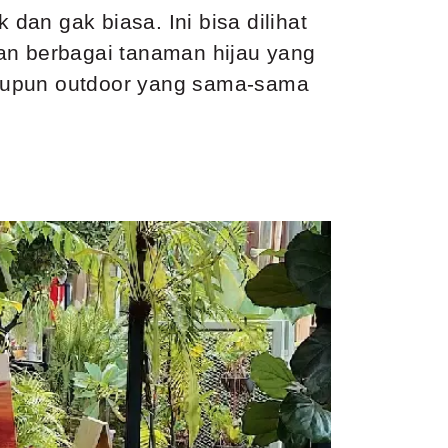
an gak biasa. Ini bisa dilihat
 dan berbagai tanaman hijau yang
maupun outdoor yang sama-sama