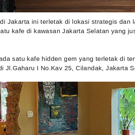
i Jakarta ini terletak di lokasi strategis da
atu kafe di kawasan Jakarta Selatan yang jus
ada satu kafe hidden gem yang terletak di t
di Jl.Gaharu I No.Kav 25, Cilandak, Jakarta S