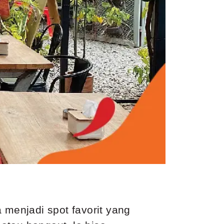
 menjadi spot favorit yang