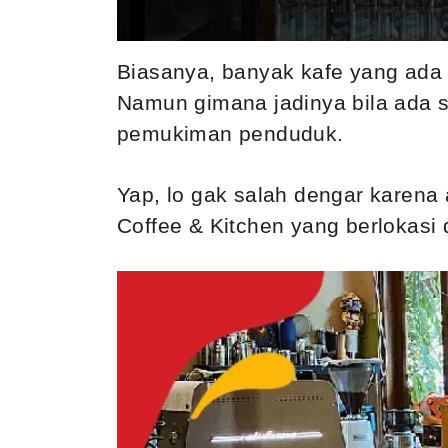
Biasanya, banyak kafe yang ada d
Namun gimana jadinya bila ada s
pemukiman penduduk.
Yap, lo gak salah dengar karena 
Coffee & Kitchen yang berlokasi 