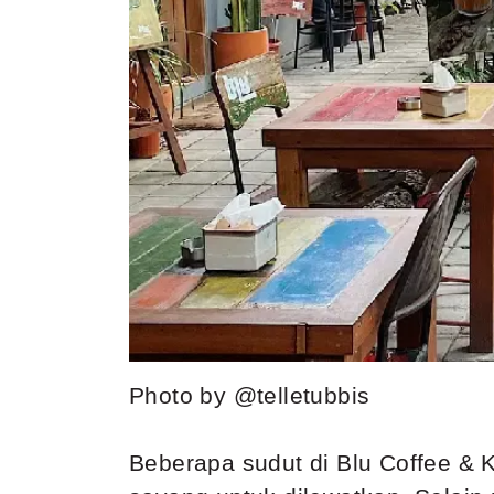
Photo by @telletubbis
Beberapa sudut di Blu Coffee & K