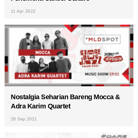
11 Apr 2022
Nostalgia Seharian Bareng Mocca &
Adra Karim Quartet
28 Sep 2021