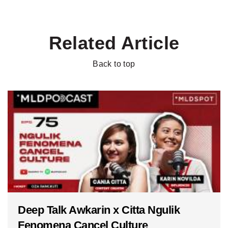
Related Article
Back to top
Deep Talk Awkarin x Citta Ngulik
Fenomena Cancel Culture