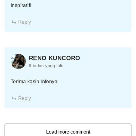
Inspiratif!
Reply
RENO KUNCORO
6 bulan yang lalu
Terima kasih infonya!
Reply
Load more comment