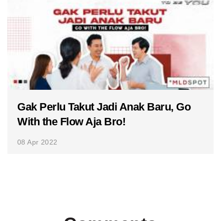
Gak Perlu Takut Jadi Anak Baru, Go
With the Flow Aja Bro!
08 Apr 2022