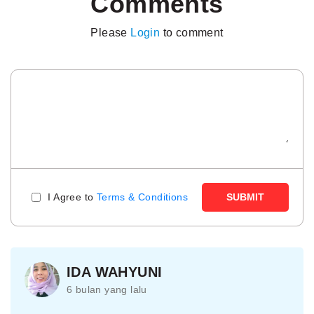
Comments
Please
Login
to comment
I Agree to
Terms & Conditions
SUBMIT
IDA WAHYUNI
6 bulan yang lalu