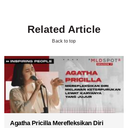
Related Article
Back to top
Agatha Pricilla Merefleksikan Diri