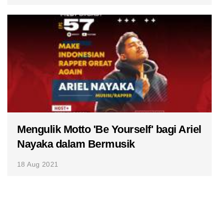
Mengulik Motto 'Be Yourself' bagi Ariel
Nayaka dalam Bermusik
18 Aug 2021