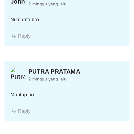
2 minggu yang lalu
Nice info bro
Reply
PUTRA PRATAMA
2 minggu yang lalu
Mantap bro
Reply