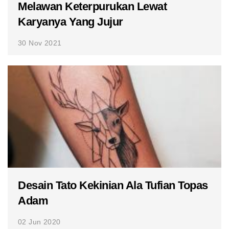
Melawan Keterpurukan Lewat
Karyanya Yang Jujur
30 Nov 2021
Desain Tato Kekinian Ala Tufian Topas
Adam
02 Jun 2020