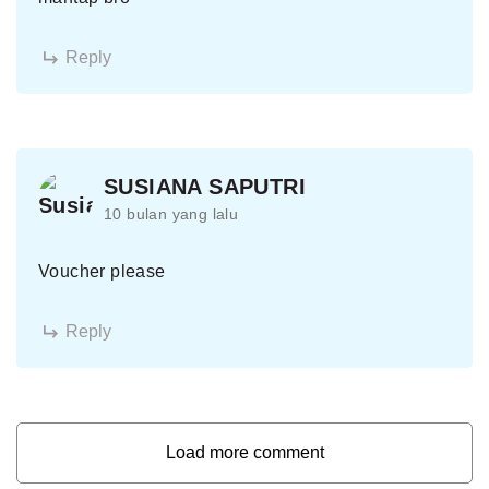
Reply
SUSIANA SAPUTRI
10 bulan yang lalu
Voucher please
Reply
Load more comment