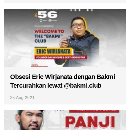
Obsesi Eric Wirjanata dengan Bakmi
Tercurahkan lewat @bakmi.club
25 Aug 2021