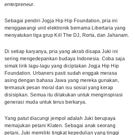
enterpreneur
.
Sebagai pendiri Jogja Hip Hip Foundation, pria ini
menggawangi unit elektronik bernama Libertaria yang
menyatukan tiga grup Kill The DJ, Rorta, dan Jahanam.
Di setiap karyanya, pria yang akrab disapa Juki ini
sering mengedepankan budaya Indonesia. Coba saja
simak lirik lagu-lagu yang diciptakan Jogja Hip Hip
Foundation. Urbaners pasti sudah enggak merasa
asing dengan bahasa Jawa yang mereka gunakan,
termasuk pesan moral dan isu sosial yang kerap
disisipkan. Semua itu dilakukan untuk menginspirasi
generasi muda untuk terus berkarya.
Yang patut diacungi jempol adalah Juki berupaya
memajukan petani Klaten. Sebagai anak seorang
petani, Juki memiliki tingkat kepedulian yang tinggi