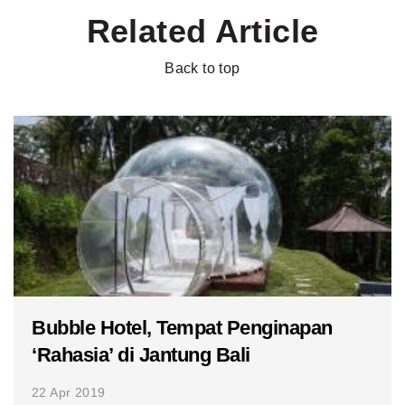
Related Article
Back to top
Bubble Hotel, Tempat Penginapan
‘Rahasia’ di Jantung Bali
22 Apr 2019