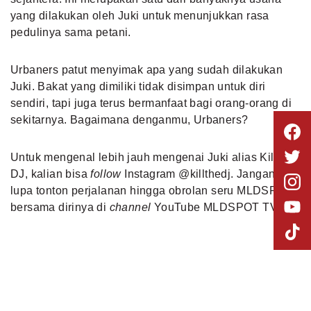
yang dilakukan oleh Juki untuk menunjukkan rasa
pedulinya sama petani.
Urbaners patut menyimak apa yang sudah dilakukan
Juki. Bakat yang dimiliki tidak disimpan untuk diri
sendiri, tapi juga terus bermanfaat bagi orang-orang di
sekitarnya. Bagaimana denganmu, Urbaners?
Untuk mengenal lebih jauh mengenai Juki alias Kill The
DJ, kalian bisa
follow
Instagram @killthedj. Jangan
lupa tonton perjalanan hingga obrolan seru MLDSPOT
bersama dirinya di
channel
YouTube MLDSPOT TV, ya!