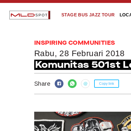
STAGE BUS JAZZ TOUR
LOC
INSPIRING COMMUNITIES
Rabu, 28 Februari 2018
Komunitas 501st L
Share
Copy link