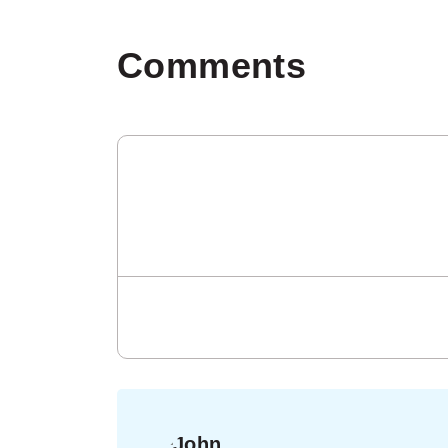
Comments