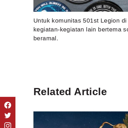
Untuk komunitas 501st Legion di
kegiatan-kegiatan lain bertema
beramal.
Related Article