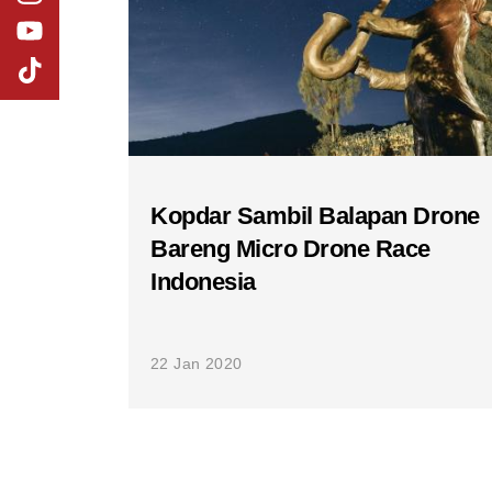
Kopdar Sambil Balapan Drone
Bareng Micro Drone Race
Indonesia
22 Jan 2020