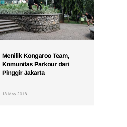
Menilik Kongaroo Team,
Komunitas Parkour dari
Pinggir Jakarta
18 May 2018