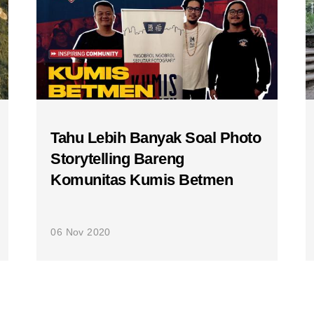
Tahu Lebih Banyak Soal Photo
Storytelling Bareng
Komunitas Kumis Betmen
06 Nov 2020