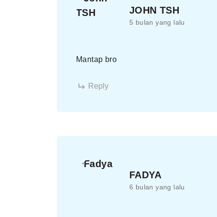
JOHN TSH
5 bulan yang lalu
Mantap bro
Reply
FADYA
6 bulan yang lalu