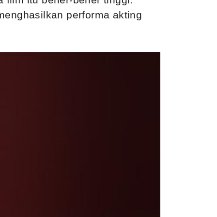
a menghasilkan performa akting