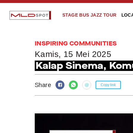
STAGE BUS JAZZ TOUR
LOC
INSPIRING COMMUNITIES
Kamis, 15 Mei 2025
Kalap Sinema, Komu
Share
Copy link