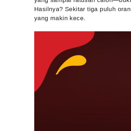
Hasilnya? Sekitar tiga puluh oran
yang makin kece.