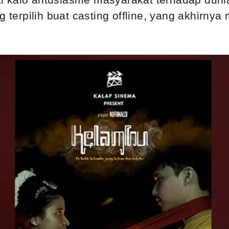
g terpilih buat casting offline, yang akhirny