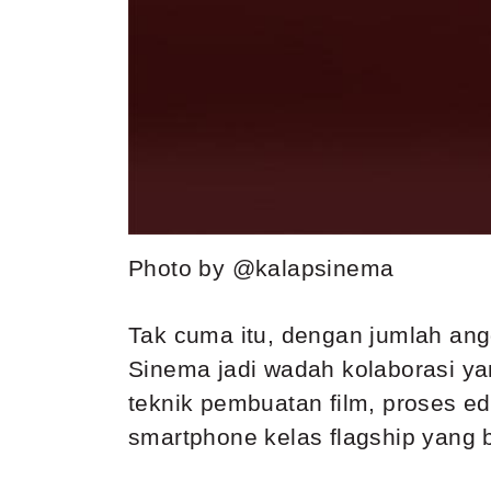
Photo by @kalapsinema
Tak cuma itu, dengan jumlah ang
Sinema jadi wadah kolaborasi yang
teknik pembuatan film, proses ed
smartphone kelas flagship yang bi