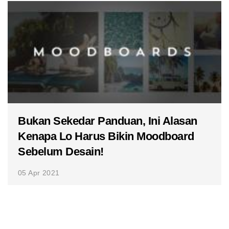
Bukan Sekedar Panduan, Ini Alasan
Kenapa Lo Harus Bikin Moodboard
Sebelum Desain!
05 Apr 2021