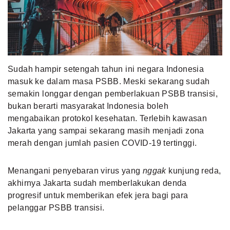
MLDPOINTS
SEARCH
Sudah hampir setengah tahun ini negara Indonesia
masuk ke dalam masa PSBB. Meski sekarang sudah
semakin longgar dengan pemberlakuan PSBB transisi,
bukan berarti masyarakat Indonesia boleh
mengabaikan protokol kesehatan. Terlebih
kawasan
Jakarta
yang sampai sekarang masih menjadi zona
merah dengan jumlah pasien COVID-19 tertinggi.
Menangani penyebaran virus yang
nggak
kunjung reda,
akhirnya Jakarta sudah memberlakukan denda
progresif untuk memberikan efek jera bagi para
pelanggar PSBB transisi.