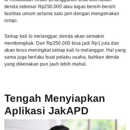
denda sebesar Rp250.000 atau tugas bersih-bersih
fasilitas umum selama satu jam dengan mengenakan
rompi.
Setiap kali lo melanggar, denda akan semakin
membengkak. Dari Rp250.000 bisa jadi Rp1 juta dan
akan terus meningkat setiap kali lo melanggar. Hal yang
sama juga berlaku buat pelaku usaha, bahkan denda
yang dikenakan pun jauh lebih mahal.
Tengah Menyiapkan
Aplikasi JakAPD