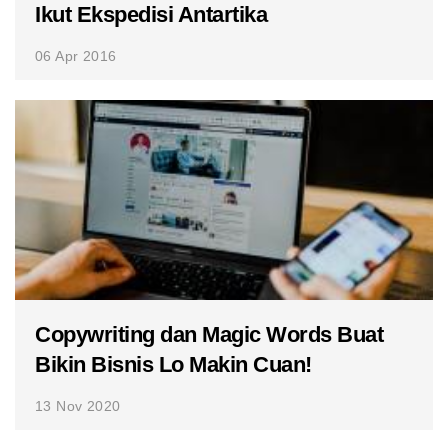
Ikut Ekspedisi Antartika
06 Apr 2016
Copywriting dan Magic Words Buat
Bikin Bisnis Lo Makin Cuan!
13 Nov 2020