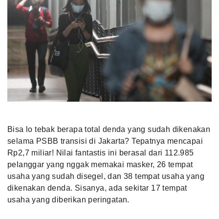
Bisa lo tebak berapa total denda yang sudah dikenakan
selama PSBB transisi di Jakarta? Tepatnya mencapai
Rp2,7 miliar! Nilai fantastis ini berasal dari 112.985
pelanggar yang nggak memakai masker, 26 tempat
usaha yang sudah disegel, dan 38 tempat usaha yang
dikenakan denda. Sisanya, ada sekitar 17 tempat
usaha yang diberikan peringatan.