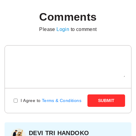
Comments
Please
Login
to comment
I Agree to
Terms & Conditions
SUBMIT
DEVI TRI HANDOKO