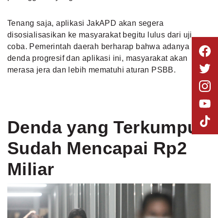
Tenang saja, aplikasi JakAPD akan segera
disosialisasikan ke masyarakat begitu lulus dari uji
coba. Pemerintah daerah berharap bahwa adanya
denda progresif dan aplikasi ini, masyarakat akan
merasa jera dan lebih mematuhi aturan PSBB.
Denda yang Terkumpul
Sudah Mencapai Rp2
Miliar