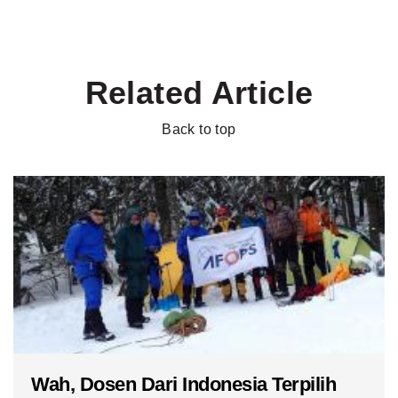
Related Article
Back to top
Wah, Dosen Dari Indonesia Terpilih