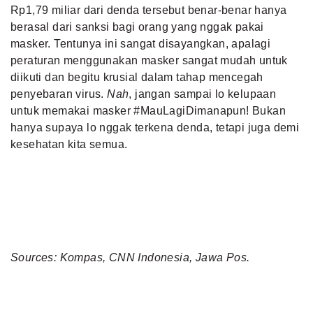
Rp1,79 miliar dari denda tersebut benar-benar hanya
berasal dari sanksi bagi orang yang nggak pakai
masker. Tentunya ini sangat disayangkan, apalagi
peraturan menggunakan masker sangat mudah untuk
diikuti dan begitu krusial dalam tahap mencegah
penyebaran virus.
Nah
, jangan sampai lo kelupaan
untuk memakai masker #MauLagiDimanapun! Bukan
hanya supaya lo nggak terkena denda, tetapi juga demi
kesehatan kita semua.
Sources: Kompas, CNN Indonesia, Jawa Pos.