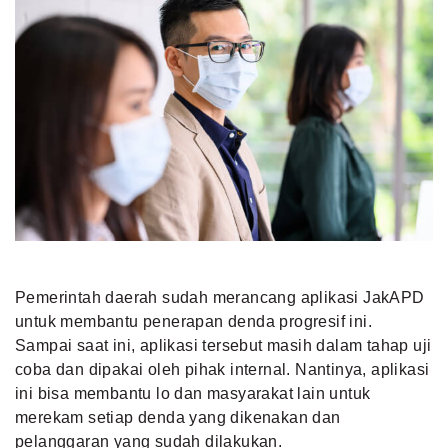
Pemerintah daerah sudah merancang aplikasi JakAPD
untuk membantu penerapan denda progresif ini.
Sampai saat ini, aplikasi tersebut masih dalam tahap uji
coba dan dipakai oleh pihak internal. Nantinya, aplikasi
ini bisa membantu lo dan masyarakat lain untuk
merekam setiap denda yang dikenakan dan
pelanggaran yang sudah dilakukan.