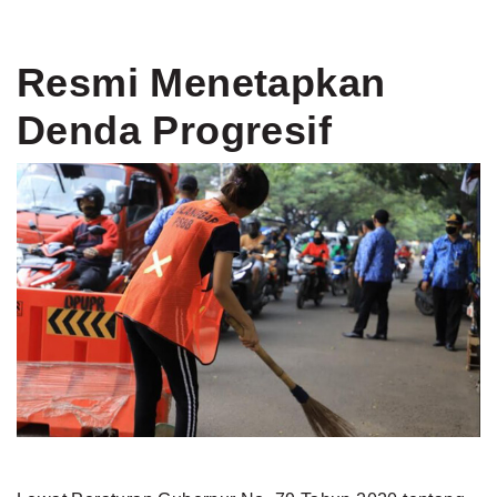
Resmi Menetapkan
Denda Progresif