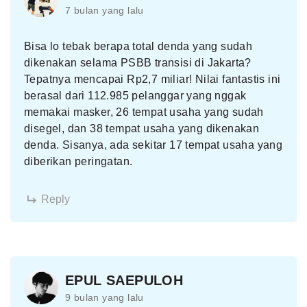
7 bulan yang lalu
Bisa lo tebak berapa total denda yang sudah
dikenakan selama PSBB transisi di Jakarta?
Tepatnya mencapai Rp2,7 miliar! Nilai fantastis ini
berasal dari 112.985 pelanggar yang nggak
memakai masker, 26 tempat usaha yang sudah
disegel, dan 38 tempat usaha yang dikenakan
denda. Sisanya, ada sekitar 17 tempat usaha yang
diberikan peringatan.
Reply
EPUL SAEPULOH
9 bulan yang lalu