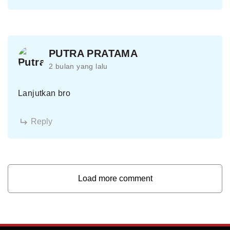
PUTRA PRATAMA
2 bulan yang lalu
Lanjutkan bro
Reply
Load more comment