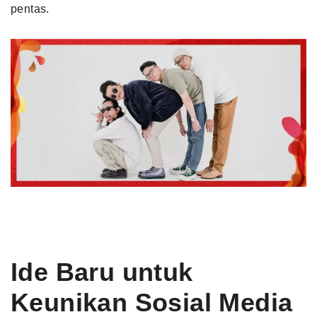
pentas.
Ide Baru untuk
Keunikan Sosial Media