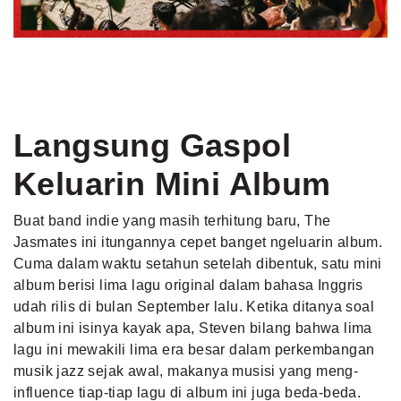
Langsung Gaspol
Keluarin Mini Album
Buat band indie yang masih terhitung baru, The
Jasmates ini itungannya cepet banget ngeluarin album.
Cuma dalam waktu setahun setelah dibentuk, satu mini
album berisi lima lagu original dalam bahasa Inggris
udah rilis di bulan September lalu. Ketika ditanya soal
album ini isinya kayak apa, Steven bilang bahwa lima
lagu ini mewakili lima era besar dalam perkembangan
musik jazz sejak awal, makanya musisi yang meng-
influence tiap-tiap lagu di album ini juga beda-beda.