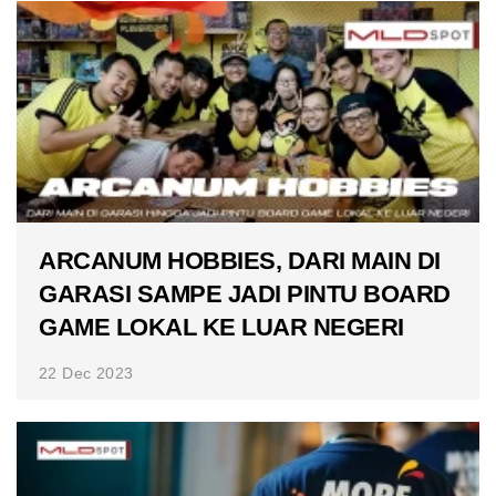
ARCANUM HOBBIES, DARI MAIN DI
GARASI SAMPE JADI PINTU BOARD
GAME LOKAL KE LUAR NEGERI
22 Dec 2023