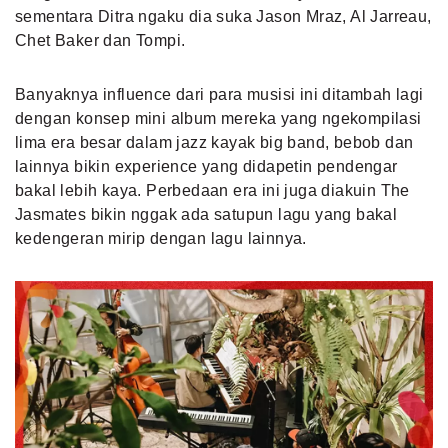
sementara Ditra ngaku dia suka Jason Mraz, Al Jarreau,
Chet Baker dan Tompi.
Banyaknya influence dari para musisi ini ditambah lagi
dengan konsep mini album mereka yang ngekompilasi
lima era besar dalam jazz kayak big band, bebob dan
lainnya bikin experience yang didapetin pendengar
bakal lebih kaya. Perbedaan era ini juga diakuin The
Jasmates bikin nggak ada satupun lagu yang bakal
kedengeran mirip dengan lagu lainnya.