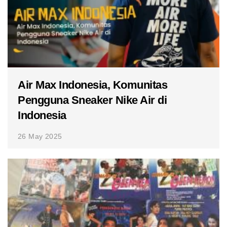
Air Max Indonesia, Komunitas
Pengguna Sneaker Nike Air di
Indonesia
26 May 2025