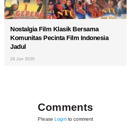
Nostalgia Film Klasik Bersama
Komunitas Pecinta Film Indonesia
Jadul
24 Jun 2020
Comments
Please
Login
to comment