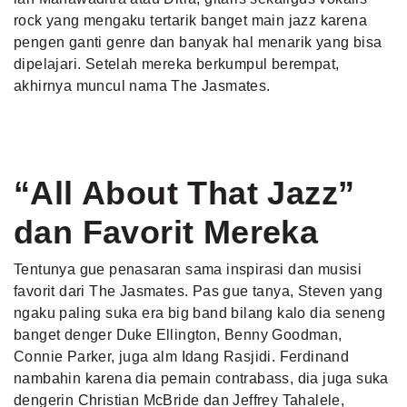
rock yang mengaku tertarik banget main jazz karena
pengen ganti genre dan banyak hal menarik yang bisa
dipelajari. Setelah mereka berkumpul berempat,
akhirnya muncul nama The Jasmates.
“All About That Jazz”
dan Favorit Mereka
Tentunya gue penasaran sama inspirasi dan musisi
favorit dari The Jasmates. Pas gue tanya, Steven yang
ngaku paling suka era big band bilang kalo dia seneng
banget denger Duke Ellington, Benny Goodman,
Connie Parker, juga alm Idang Rasjidi. Ferdinand
nambahin karena dia pemain contrabass, dia juga suka
dengerin Christian McBride dan Jeffrey Tahalele,