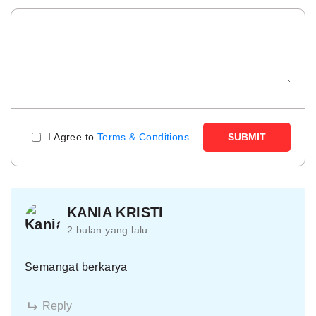
I Agree to
Terms & Conditions
SUBMIT
KANIA KRISTI
2 bulan yang lalu
Semangat berkarya
Reply