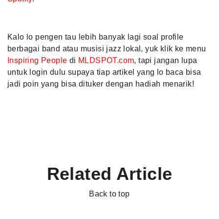
Kalo lo pengen tau lebih banyak lagi soal profile
berbagai band atau musisi jazz lokal, yuk klik ke menu
Inspiring People
di
MLDSPOT.com
, tapi jangan lupa
untuk login dulu supaya tiap artikel yang lo baca bisa
jadi poin yang bisa dituker dengan hadiah menarik!
Related Article
Back to top